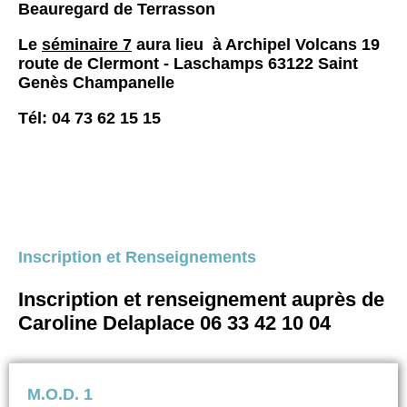
Beauregard de Terrasson
Le
séminaire 7
aura lieu à Archipel Volcans 19
route de Clermont - Laschamps 63122 Saint
Genès Champanelle
Tél: 04 73 62 15 15
Inscription et Renseignements
Inscription et renseignement auprès de
Caroline Delaplace 06 33 42 10 04
M.O.D. 1