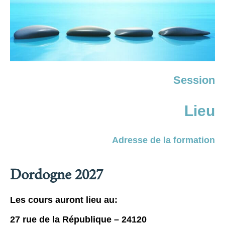
Session
Lieu
Adresse de la formation
Dordogne 2027
Les cours auront lieu au:
27 rue de la République – 24120