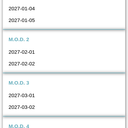
2027-01-04
2027-01-05
M.O.D. 2
2027-02-01
2027-02-02
M.O.D. 3
2027-03-01
2027-03-02
M.O.D. 4