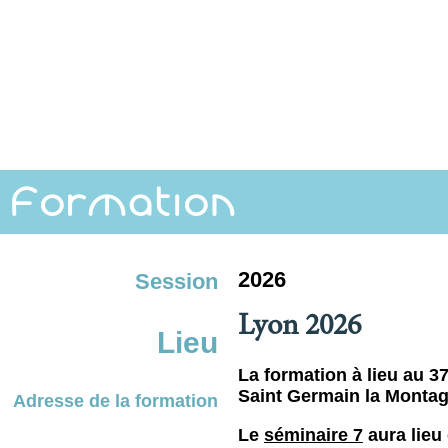
Formation
2026
Session
Lyon 2026
Lieu
La formation à lieu au 3
Saint Germain la Montag
Adresse de la formation
Le
séminaire 7
aura lieu