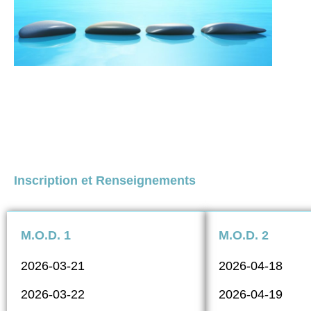
Inscription et Renseignements
M.O.D. 1
M.O.D. 2
2026-03-21
2026-04-18
2026-03-22
2026-04-19