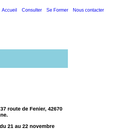
Accueil
Consulter
Se Former
Nous contacter
737 route de Fenier, 42670
ne.
 du 21 au 22 novembre