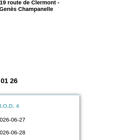
19 route de Clermont -
 Genès Champanelle
 01 26
.O.D. 4
026-06-27
026-06-28