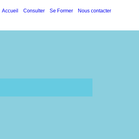
Accueil
Consulter
Se Former
Nous contacter