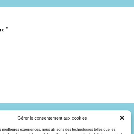
re "
Gérer le consentement aux cookies
les meilleures expériences, nous utilisons des technologies telles que les