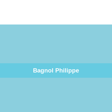
Bagnol Philippe