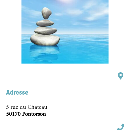
Adresse
5 rue du Chateau
50170 Pontorson