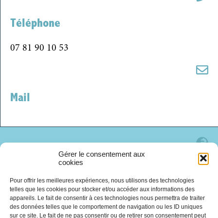
Téléphone
07 81 90 10 53
Mail
Gérer le consentement aux
cookies
Site Internet
Pour offrir les meilleures expériences, nous utilisons des technologies
telles que les cookies pour stocker et/ou accéder aux informations des
appareils. Le fait de consentir à ces technologies nous permettra de traiter
des données telles que le comportement de navigation ou les ID uniques
sur ce site. Le fait de ne pas consentir ou de retirer son consentement peut