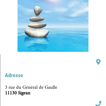
Adresse
3 rue du Général de Gaulle
11130 Sigean