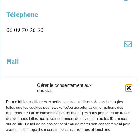
Téléphone
06 09 70 96 30
Mail
Gérer le consentement aux
cookies
Pour offrir les meilleures expériences, nous utilisons des technologies
telles que les cookies pour stocker et/ou accéder aux informations des
appareils. Le fait de consentir à ces technologies nous permettra de traiter
des données telles que le comportement de navigation ou les ID uniques
sur ce site. Le fait de ne pas consentir ou de retirer son consentement peut
avoir un effet négatif sur certaines caractéristiques et fonctions.