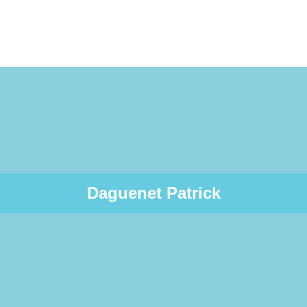
Daguenet Patrick