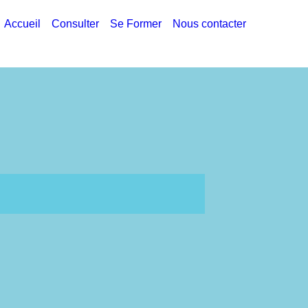
Accueil
Consulter
Se Former
Nous contacter