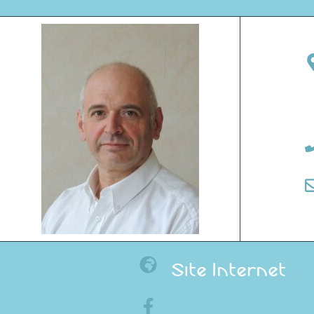
Site Internet