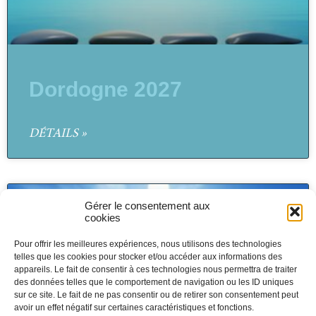
Dordogne 2027
DÉTAILS »
Gérer le consentement aux
cookies
Pour offrir les meilleures expériences, nous utilisons des technologies
telles que les cookies pour stocker et/ou accéder aux informations des
appareils. Le fait de consentir à ces technologies nous permettra de traiter
des données telles que le comportement de navigation ou les ID uniques
sur ce site. Le fait de ne pas consentir ou de retirer son consentement peut
avoir un effet négatif sur certaines caractéristiques et fonctions.