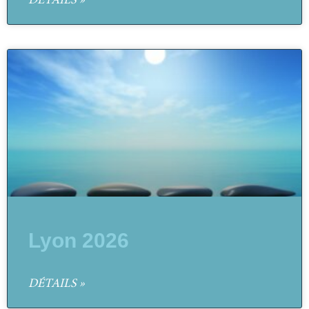
DÉTAILS »
Lyon 2026
DÉTAILS »