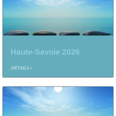
Haute-Savoie 2026
DÉTAILS »