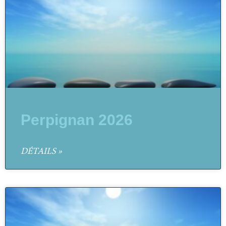
Perpignan 2026
DÉTAILS »