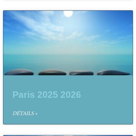
Paris 2025 2026
DÉTAILS »