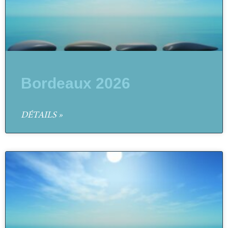
Bordeaux 2026
DÉTAILS »