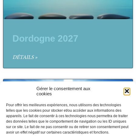
Dordogne 2027
DÉTAILS »
Gérer le consentement aux
cookies
Pour offrir les meilleures expériences, nous utilisons des technologies
telles que les cookies pour stocker et/ou accéder aux informations des
appareils. Le fait de consentir à ces technologies nous permettra de traiter
des données telles que le comportement de navigation ou les ID uniques
sur ce site. Le fait de ne pas consentir ou de retirer son consentement peut
avoir un effet négatif sur certaines caractéristiques et fonctions.