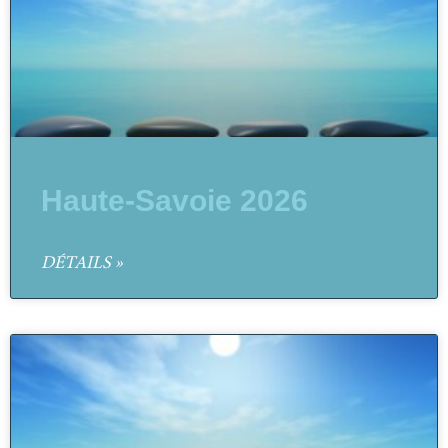
Haute-Savoie 2026
DÉTAILS »