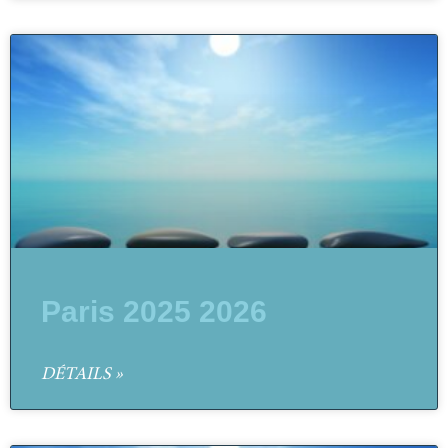
Paris 2025 2026
DÉTAILS »