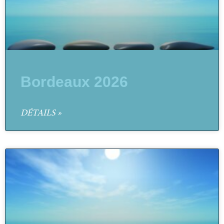
Bordeaux 2026
DÉTAILS »