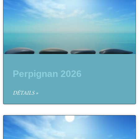
Perpignan 2026
DÉTAILS »