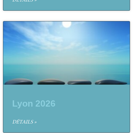
DÉTAILS »
Lyon 2026
DÉTAILS »