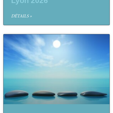
Lyon 2026
DÉTAILS »