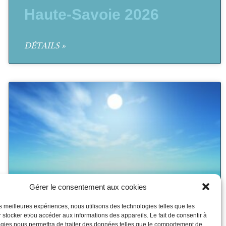
Haute-Savoie 2026
DÉTAILS »
Gérer le consentement aux cookies
les meilleures expériences, nous utilisons des technologies telles que les
 stocker et/ou accéder aux informations des appareils. Le fait de consentir à
gies nous permettra de traiter des données telles que le comportement de