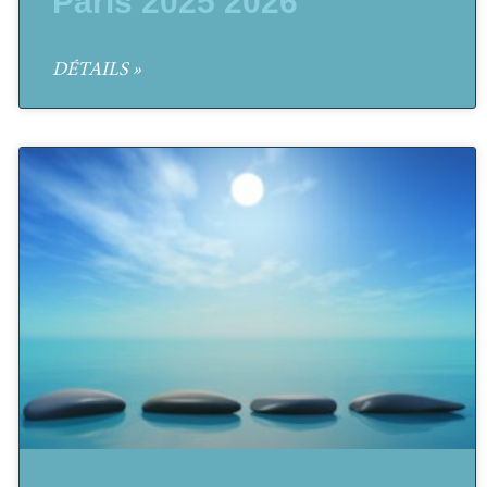
Paris 2025 2026
DÉTAILS »