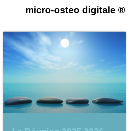
micro-osteo digitale ®