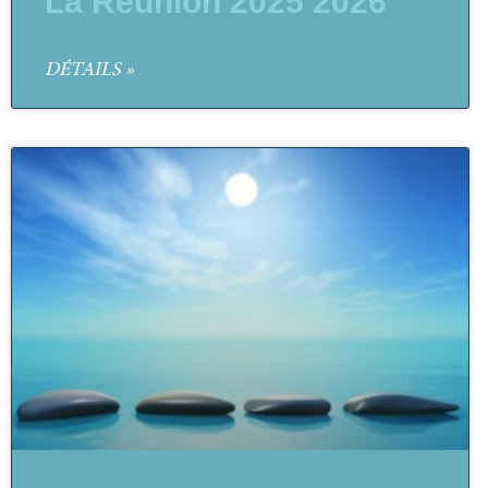
La Réunion 2025 2026
DÉTAILS »